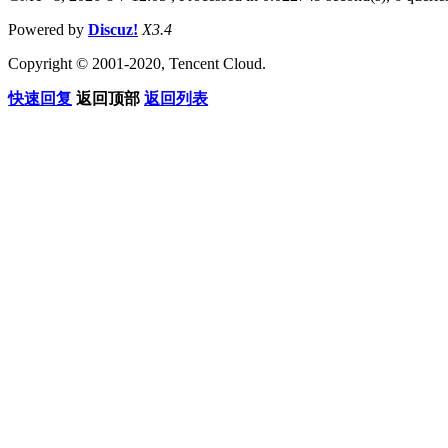
Powered by
Discuz!
X3.4
Copyright © 2001-2020, Tencent Cloud.
快速回复
返回顶部
返回列表