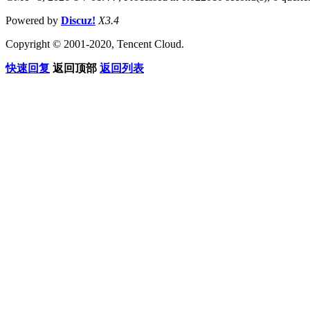
Powered by
Discuz!
X3.4
Copyright © 2001-2020, Tencent Cloud.
快速回复
返回顶部
返回列表