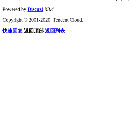
Powered by
Discuz!
X3.4
Copyright © 2001-2020, Tencent Cloud.
快速回复
返回顶部
返回列表