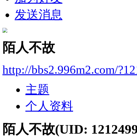
发送消息
陌人不故
http://bbs2.996m2.com/?1
主题
个人资料
陌人不故
(UID: 1212499