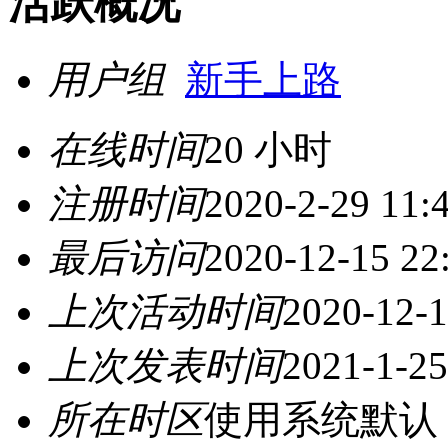
活跃概况
用户组
新手上路
在线时间
20 小时
注册时间
2020-2-29 11:
最后访问
2020-12-15 22
上次活动时间
2020-12-1
上次发表时间
2021-1-25
所在时区
使用系统默认