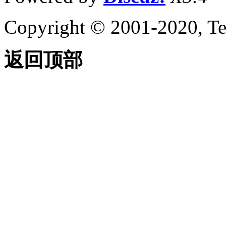
Copyright © 2001-2020, Te
返回顶部