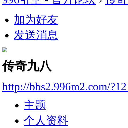
加为好友
发送消息
传奇九八
http://bbs2.996m2.com/?1
主题
个人资料