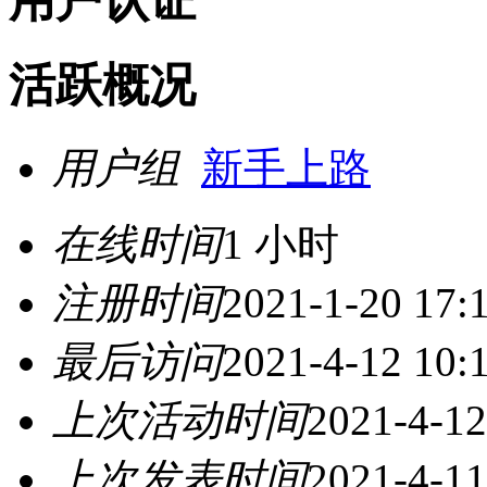
用户认证
活跃概况
用户组
新手上路
在线时间
1 小时
注册时间
2021-1-20 17:
最后访问
2021-4-12 10:
上次活动时间
2021-4-12
上次发表时间
2021-4-11