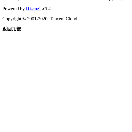
Powered by
Discuz!
X3.4
Copyright © 2001-2020, Tencent Cloud.
返回顶部