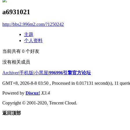
a6931021
http://bbs2.996m2.com/?1250242
主题
个人资料
当前共有
0
个好友
没有相关成员
Archiver
|
手机版
|
小黑屋
|
996996引擎官方论坛
GMT+8, 2026-8-8 03:50
, Processed in 0.017131 second(s), 11 querie
Powered by
Discuz!
X3.4
Copyright © 2001-2020, Tencent Cloud.
返回顶部