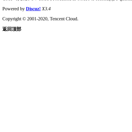
Powered by
Discuz!
X3.4
Copyright © 2001-2020, Tencent Cloud.
返回顶部