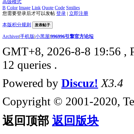
高级模式
B
Color
Image
Link
Quote
Code
Smilies
您需要登录后才可以发帖
登录
|
立即注册
本版积分规则
发表帖子
Archiver
|
手机版
|
小黑屋
|
996996引擎官方论坛
GMT+8, 2026-8-8 19:56
, 
12 queries .
Powered by
Discuz!
X3.4
Copyright © 2001-2020, Te
返回顶部
返回版块